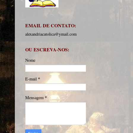
EMAIL DE CONTATO:
alexandriacatolica@ymail.com
OU ESCREVA-NOS:
Nome
*
E-mail
*
Mensagem