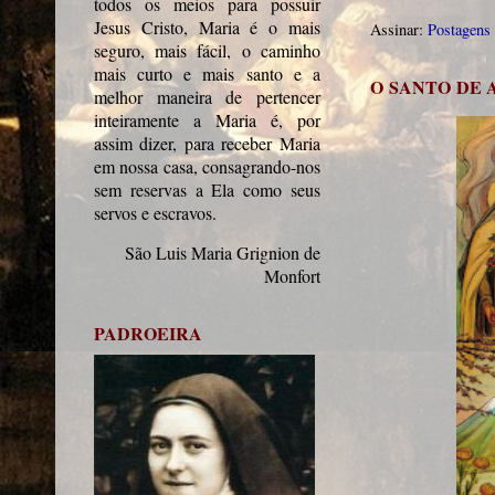
todos os meios para possuir
Jesus Cristo, Maria é o mais
Assinar:
Postagens
seguro, mais fácil, o caminho
mais curto e mais santo e a
O SANTO DE
melhor maneira de pertencer
inteiramente a Maria é, por
assim dizer, para receber Maria
em nossa casa, consagrando-nos
sem reservas a Ela como seus
servos e escravos.
São Luis Maria Grignion de
Monfort
PADROEIRA