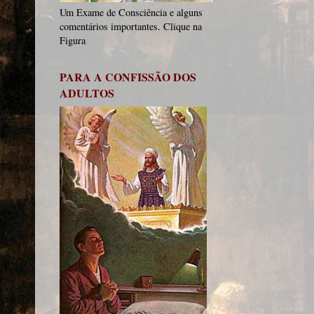
Um Exame de Consciência e alguns
comentários importantes. Clique na
Figura
PARA A CONFISSÃO DOS
ADULTOS