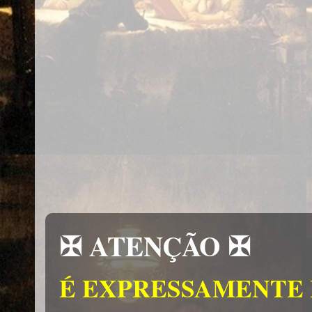
✠ ATENÇÃO ✠
É EXPRESSAMENTE 