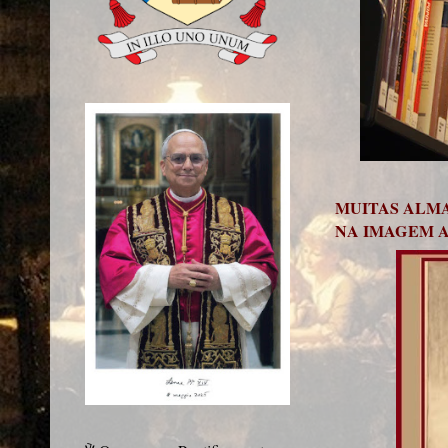
MUITAS ALMA
NA IMAGEM A