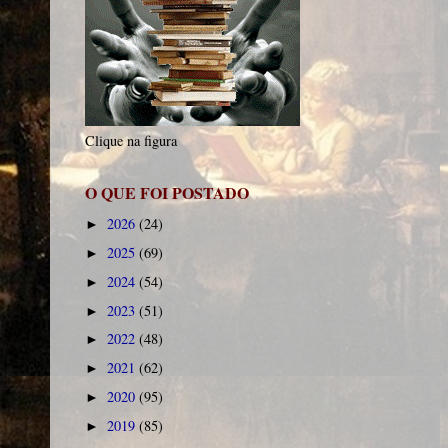
Clique na figura
O QUE FOI POSTADO
2026
(24)
►
2025
(69)
►
2024
(54)
►
2023
(51)
►
2022
(48)
►
2021
(62)
►
2020
(95)
►
2019
(85)
►