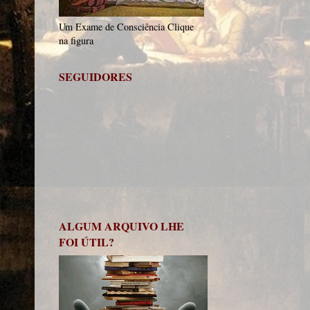
Um Exame de Consciência Clique
na figura
SEGUIDORES
ALGUM ARQUIVO LHE
FOI ÚTIL?